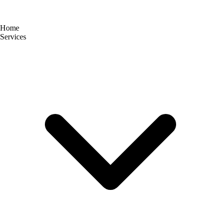
Home
Services