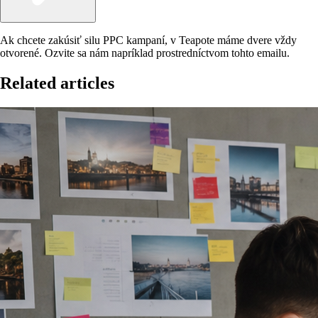
Ak chcete zakúsiť silu PPC kampaní, v Teapote máme dvere vždy
otvorené. Ozvite sa nám napríklad prostredníctvom tohto emailu.
Related articles