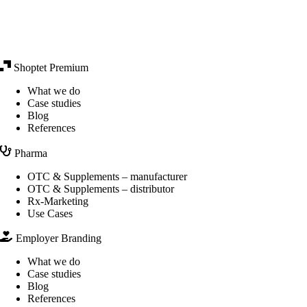
Shoptet Premium
What we do
Case studies
Blog
References
Pharma
OTC & Supplements – manufacturer
OTC & Supplements – distributor
Rx-Marketing
Use Cases
Employer Branding
What we do
Case studies
Blog
References