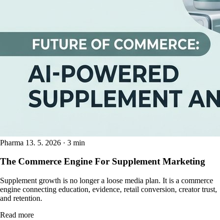
Pharma
13. 5. 2026 · 3 min
The Commerce Engine For Supplement Marketing
Supplement growth is no longer a loose media plan. It is a commerce
engine connecting education, evidence, retail conversion, creator trust,
and retention.
Read more