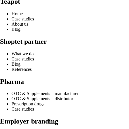
Teapot
Home
Case studies
About us
Blog
Shoptet partner
What we do
Case studies
Blog
References
Pharma
OTC & Supplements – manufacturer
OTC & Supplements – distributor
Prescription drugs
Case studies
Employer branding