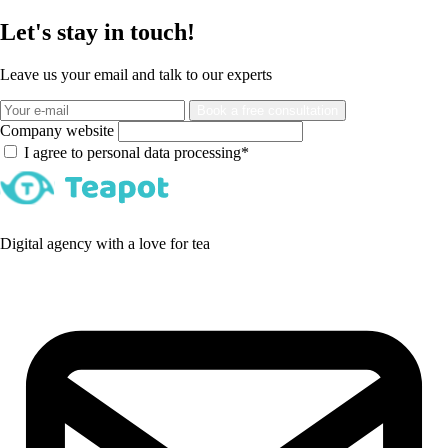
Let's stay in touch!
Leave us your email and talk to our experts
Book a free consultation
Company website
I agree to personal data processing*
Digital agency with a love for tea