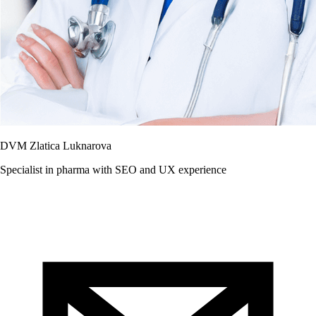
DVM Zlatica Luknarova
Specialist in pharma with SEO and UX experience