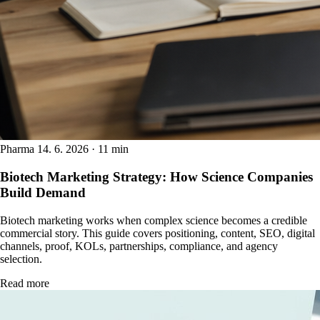
Pharma
14. 6. 2026 · 11 min
Biotech Marketing Strategy: How Science Companies
Build Demand
Biotech marketing works when complex science becomes a credible
commercial story. This guide covers positioning, content, SEO, digital
channels, proof, KOLs, partnerships, compliance, and agency
selection.
Read more