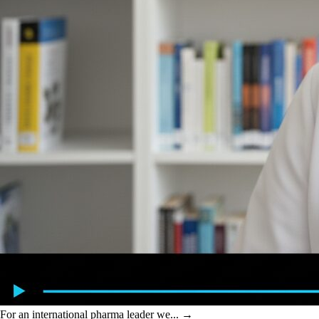
For an international pharma leader we...
→