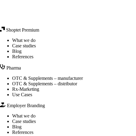
Shoptet Premium
What we do
Case studies
Blog
References
Pharma
OTC & Supplements – manufacturer
OTC & Supplements – distributor
Rx-Marketing
Use Cases
Employer Branding
What we do
Case studies
Blog
References