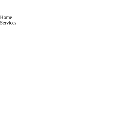
Home
Services