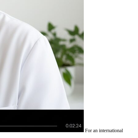
For an international